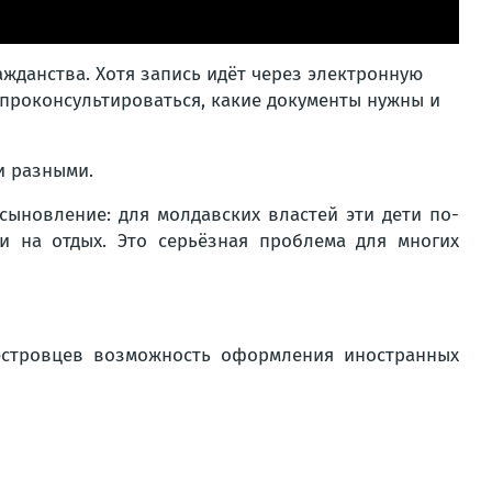
ажданства. Хотя запись идёт через электронную
 проконсультироваться, какие документы нужны и
и разными.
сыновление: для молдавских властей эти дети по-
и на отдых. Это серьёзная проблема для многих
нестровцев возможность оформления иностранных