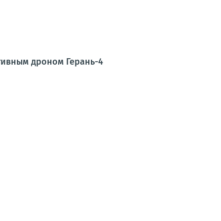
тивным дроном Герань-4