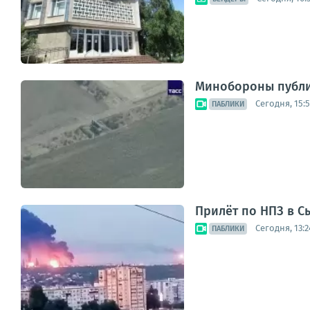
Минобороны публик
Сегодня, 15:
ПАБЛИКИ
Прилёт по НПЗ в С
Сегодня, 13:2
ПАБЛИКИ