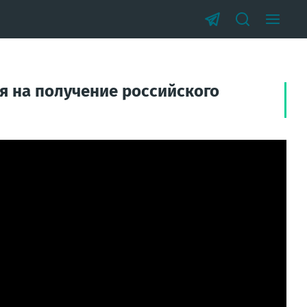
я на получение российского