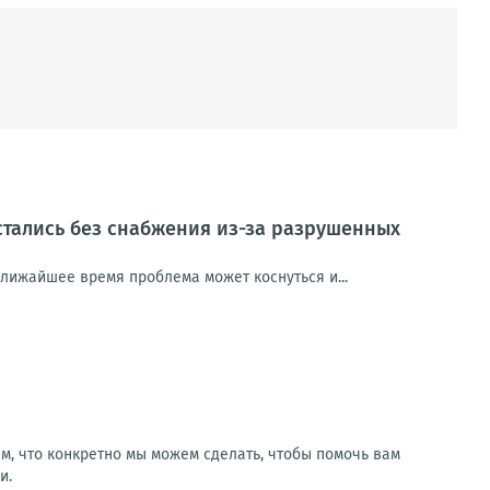
стались без снабжения из-за разрушенных
ближайшее время проблема может коснуться и...
м, что конкретно мы можем сделать, чтобы помочь вам
и.