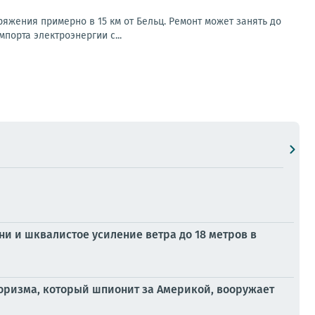
яжения примерно в 15 км от Бельц. Ремонт может занять до
порта электроэнергии с...
ни и шквалистое усиление ветра до 18 метров в
оризма, который шпионит за Америкой, вооружает