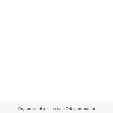
Подписывайтесь на наш Telegram-канал