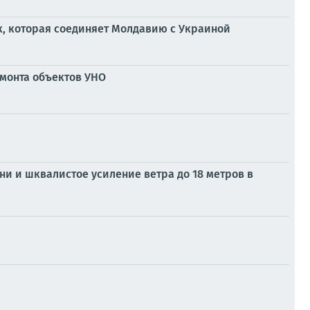
к, которая соединяет Молдавию с Украиной
монта объектов УНО
ни и шквалистое усиление ветра до 18 метров в