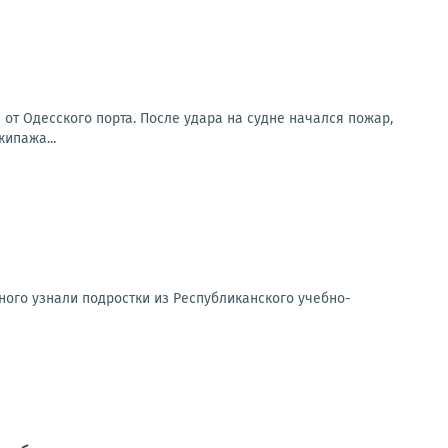
от Одесского порта. После удара на судне начался пожар,
ипажа...
ного узнали подростки из Республиканского учебно-