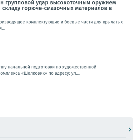
н групповой удар высокоточным оружием
 складу горюче-смазочных материалов в
роизводящее комплектующие и боевые части для крылатых
...
пу начальной подготовки по художественной
омплекса «Шелковик» по адресу: ул....