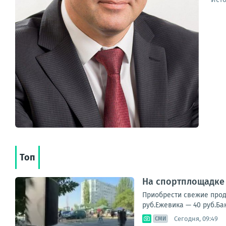
Топ
На спортплощадке 
Приобрести свежие проду
руб.Ежевика — 40 руб.Ба
Сегодня, 09:49
СМИ