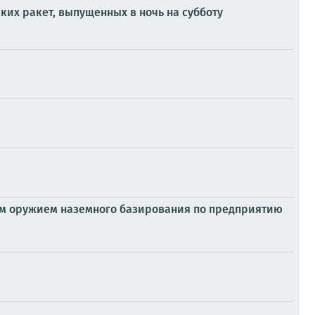
ких ракет, выпущенных в ночь на субботу
м оружием наземного базирования по предприятию