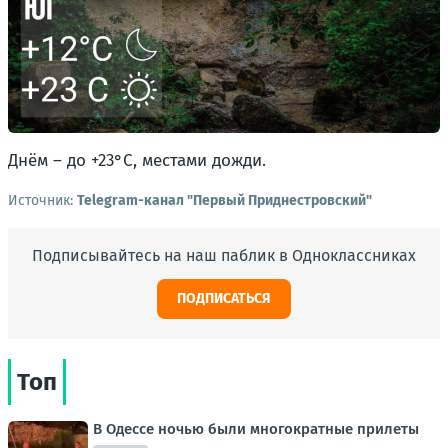
Днём – до +23°С, местами дожди.
Источник:
Telegram-канал "Первый Приднестровский"
Подписывайтесь на наш паблик в Одноклассниках
ПОДПИСАТЬСЯ
Топ
В Одессе ночью были многократные прилеты