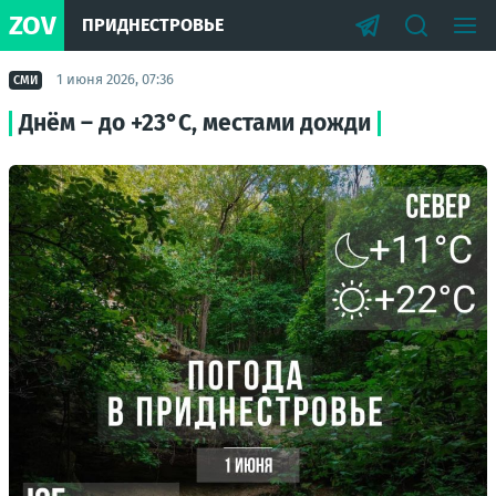
ZOV
ПРИДНЕСТРОВЬЕ
1 июня 2026, 07:36
СМИ
Днём – до +23°С, местами дожди