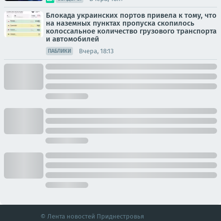
Блокада украинских портов привела к тому, что
на наземных пунктах пропуска скопилось
колоссальное количество грузового транспорта
и автомобилей
Вчера, 18:13
ПАБЛИКИ
© Лента новостей Приднестровья