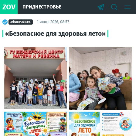
ZOV
ПРИДНЕСТРОВЬЕ
1 июня 2026, 08:57
ОФИЦИАЛЬНО
«Безопасное для здоровья лето»