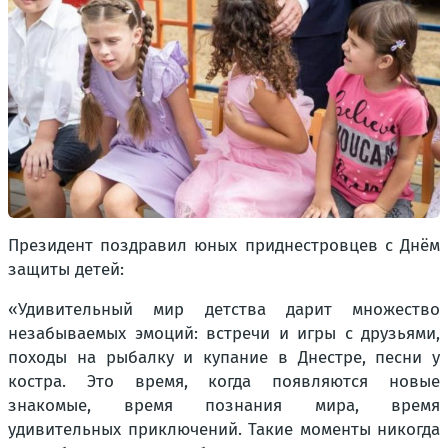
Президент поздравил юных приднестровцев с Днём
защиты детей:
«Удивительный мир детства дарит множество
незабываемых эмоций: встречи и игры с друзьями,
походы на рыбалку и купание в Днестре, песни у
костра. Это время, когда появляются новые
знакомые, время познания мира, время
удивительных приключений. Такие моменты никогда