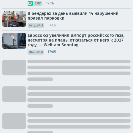
17:16
СМИ
В Бендерах за день выявили 14 нарушений
правил парковки
17:09
БЕНДЕРЫ
Евросоюз увеличил импорт российского газа,
несмотря на планы отказаться от него к 2027
году, — Welt am Sonntag
17:05
ПАБЛИКИ