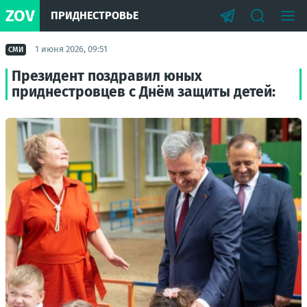
ZOV
ПРИДНЕСТРОВЬЕ
1 июня 2026, 09:51
СМИ
Президент поздравил юных
приднестровцев с Днём защиты детей: