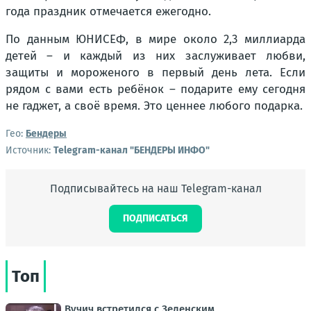
года праздник отмечается ежегодно.
По данным ЮНИСЕФ, в мире около 2,3 миллиарда
детей – и каждый из них заслуживает любви,
защиты и мороженого в первый день лета. Если
рядом с вами есть ребёнок – подарите ему сегодня
не гаджет, а своё время. Это ценнее любого подарка.
Гео:
Бендеры
Источник:
Telegram-канал "БЕНДЕРЫ ИНФО"
Подписывайтесь на наш Telegram-канал
ПОДПИСАТЬСЯ
Топ
Вучич встретился с Зеленским