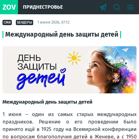
ZOV
ПРИДНЕСТРОВЬЕ
1 июня 2026, 07:12
СМИ
БЕНДЕРЫ
Международный день защиты детей
Международный день защиты детей
1 июня – один из самых старых международных
праздников. Решение о его проведении было
принято ещё в 1925 году на Всемирной конференции
по вопросам благополучия детей в Женеве, а с 1950