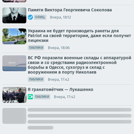
Памяти Виктора Георгиевича Соколова
Вчера, 18:12
ОФИЦ.
Украина не будет производить ракеты для
Patriot на своей территории, даже если получит
лицензии
Вчера, 18:06
ПАБЛИКИ
ВС РФ поразили военные склады с аппаратурой
связи и со средствами радиоэлектронной
борьбы в Одессе, сухогруз и склад с
вооружением в порту Николаев
Вчера, 17:42
ПАБЛИКИ
Я гранатомётчик — Лукашенко
Вчера, 17:42
ПАБЛИКИ