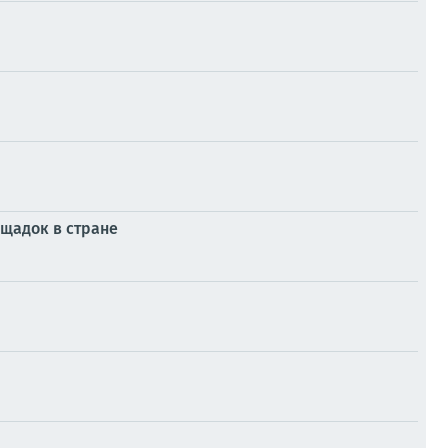
ощадок в стране