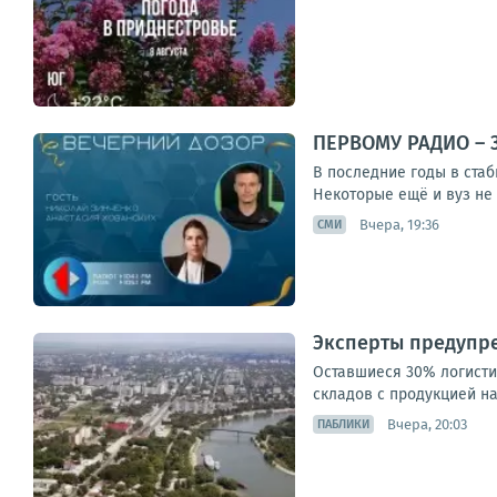
ПЕРВОМУ РАДИО – 
В последние годы в ста
Некоторые ещё и вуз не 
Вчера, 19:36
СМИ
Эксперты предупре
Оставшиеся 30% логистич
складов с продукцией на
Вчера, 20:03
ПАБЛИКИ