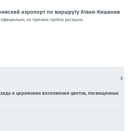
иневский аэропорт по маршруту Атаки-Кишинев
официально, но причина пробок раскрыта.
ихида и церемония возложения цветов, посвященные