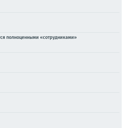
тся полноценными «сотрудниками»