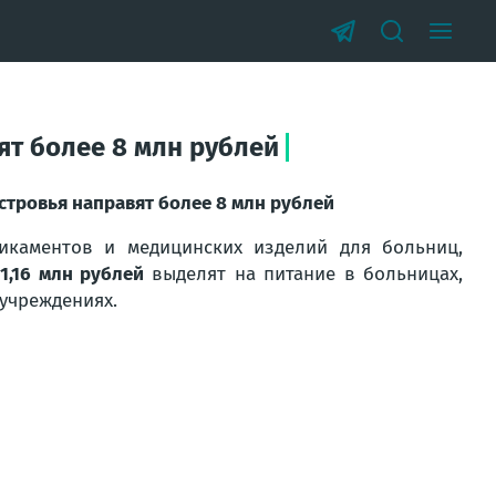
ят более 8 млн рублей
стровья направят более 8 млн рублей
икаментов и медицинских изделий для больниц,
е
1,16 млн рублей
выделят на питание в больницах,
учреждениях.