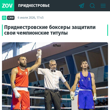
ZOV
ПРИДНЕСТРОВЬЕ
6 июля 2026, 17:45
СМИ
Приднестровские боксеры защитили
свои чемпионские титулы