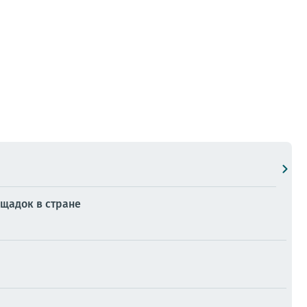
ощадок в стране