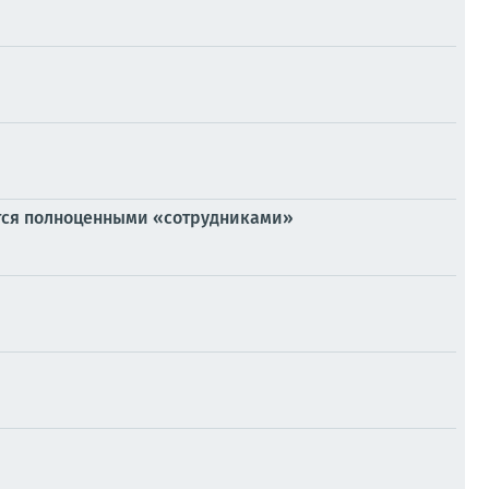
тся полноценными «сотрудниками»