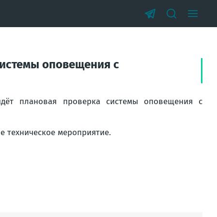
 системы оповещения с
дёт плановая проверка системы оповещения с
е техническое мероприятие.