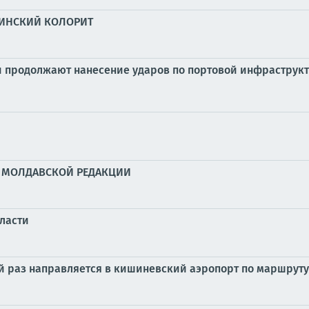
АИНСКИЙ КОЛОРИТ
продолжают нанесение ударов по портовой инфраструкт
» МОЛДАВСКОЙ РЕДАКЦИИ
бласти
й раз направляется в кишиневский аэропорт по маршрут