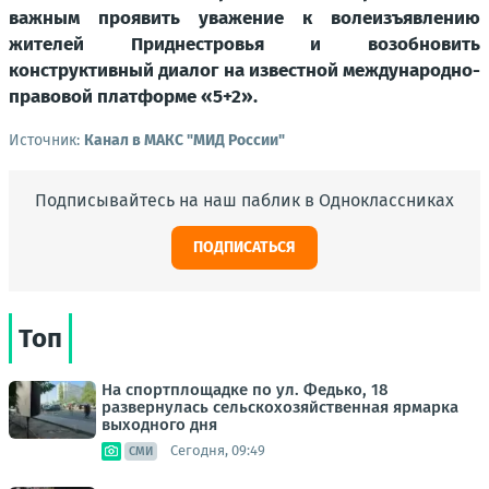
важным проявить уважение к волеизъявлению
жителей Приднестровья и возобновить
конструктивный диалог на известной международно-
правовой платформе «5+2».
Источник:
Канал в МАКС "МИД России"
Подписывайтесь на наш паблик в Одноклассниках
ПОДПИСАТЬСЯ
Топ
На спортплощадке по ул. Федько, 18
развернулась сельскохозяйственная ярмарка
выходного дня
Сегодня, 09:49
СМИ