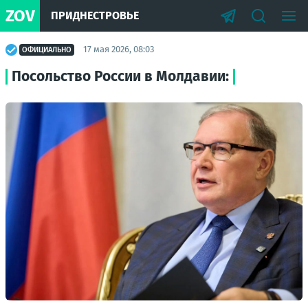
ZOV
ПРИДНЕСТРОВЬЕ
17 мая 2026, 08:03
ОФИЦИАЛЬНО
Посольство России в Молдавии: