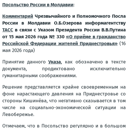
Посольство России в Молдавии
:
Комментарий
Чрезвычайного и Полномочного Посла
России в Молдавии О.Б.Озерова информагентству
ТАСС
в связи с Указом Президента России В.В.Путина
от 15 мая 2026 года № 330
«О приёме в гражданство
Российской Федерации жителей Приднестровья»
(16
мая 2026 года)
Принятие данного
Указа
, как обозначено в тексте
документа, продиктовано исключительно
гуманитарными соображениями.
Решение представляется крайне своевременным на
фоне нарастающего давления на Приднестровье со
стороны Кишинёва, что негативно сказывается в том
числе на социально-экономической ситуации на
Левобережье.
Отмечаем, что в Посольство регулярно и в большом