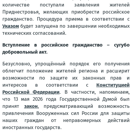
количестве поступали заявления жителей
Приднестровья, желающих приобрести российское
гражданство. Процедура приема в соответствии с
Указом
будет запущена по завершении необходимых
технических согласований.
Вступление в российское гражданство – сугубо
добровольный акт.
Безусловно, упрощённый порядок его получения
облегчит положение жителей региона и расширит
возможности по защите их законных прав и
интересов в соответствии с
Конституцией
Российской Федерации
. В частности, напоминаем,
что 13 мая 2026 года Государственной Думой был
принят
закон
, предусматривающий возможность
привлечения Вооруженных сил России для защиты
наших граждан от неправомерных действий
иностранных государств.