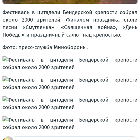
Фестиваль в цитадели Бендерской крепости собрал
около 2000 зрителей. Финалом праздника стали
песни «Смуглянка», «Священная война», «День
Победы» и праздничный салют над крепостью.
Фото: пресс-служба Минобороны.