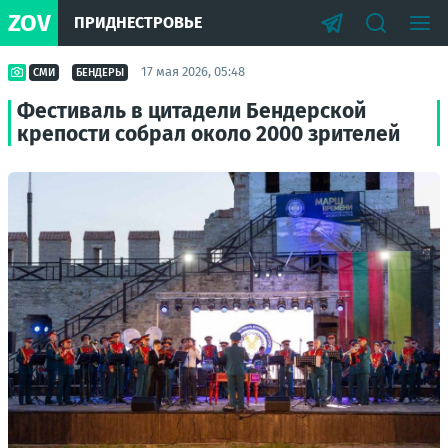
ZOV
ПРИДНЕСТРОВЬЕ
17 мая 2026, 05:48
СМИ
БЕНДЕРЫ
Фестиваль в цитадели Бендерской
крепости собрал около 2000 зрителей