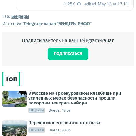
Гео:
Бендеры
Источник:
Telegram-канал "БЕНДЕРЫ ИНФО"
Подписывайтесь на наш Telegram-канал
ПОДПИСАТЬСЯ
Топ
В Москве на Троекуровском кладбище при
усиленных мерах безопасности прошли
похороны генерал-майора
Вчера, 19:09
ПАБЛИКИ
Перекосило его знатно от отказа
Вчера, 20:06
ПАБЛИКИ