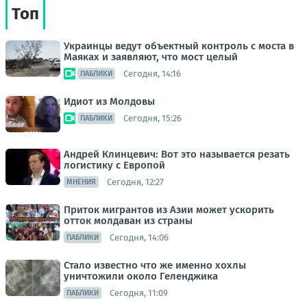
Топ
Украинцы ведут объектный контроль с моста в
Маяках и заявляют, что мост целый
Сегодня, 14:16
ПАБЛИКИ
Идиот из Молдовы
Сегодня, 15:26
ПАБЛИКИ
Андрей Клинцевич: Вот это называется резать
логистику с Европой
Сегодня, 12:27
МНЕНИЯ
Приток мигрантов из Азии может ускорить
отток молдаван из страны
Сегодня, 14:06
ПАБЛИКИ
Стало известно что же именно хохлы
уничтожили около Геленджика
Сегодня, 11:09
ПАБЛИКИ