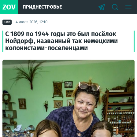
ZOV
ПРИДНЕСТРОВЬЕ
4 июля 2026, 12:10
СМИ
С 1809 по 1944 годы это был посёлок
Нойдорф, названный так немецкими
колонистами-поселенцами