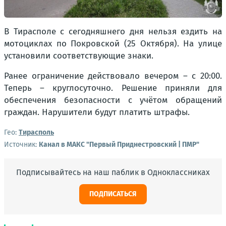
В Тирасполе с сегодняшнего дня нельзя ездить на
мотоциклах по Покровской (25 Октября). На улице
установили соответствующие знаки.
Ранее ограничение действовало вечером – с 20:00.
Теперь – круглосуточно. Решение приняли для
обеспечения безопасности c учётом обращений
граждан. Нарушители будут платить штрафы.
Гео:
Тирасполь
Источник:
Канал в МАКС "Первый Приднестровский | ПМР"
Подписывайтесь на наш паблик в Одноклассниках
ПОДПИСАТЬСЯ