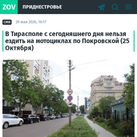
ZOV
ПРИДНЕСТРОВЬЕ
29 мая 2026, 16:17
СМИ
В Тирасполе с сегодняшнего дня нельзя
ездить на мотоциклах по Покровской (25
Октября)