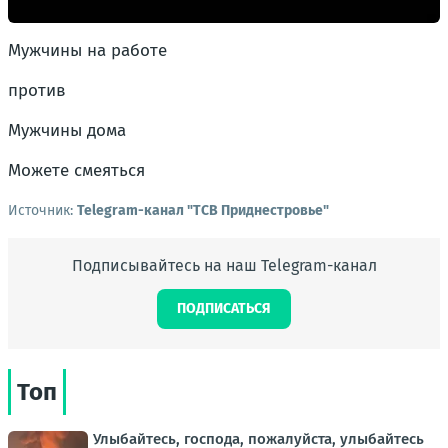
Мужчины на работе
против
Мужчины дома
Можете смеяться
Источник:
Telegram-канал "ТСВ Приднестровье"
Подписывайтесь на наш Telegram-канал
ПОДПИСАТЬСЯ
Топ
Улыбайтесь, господа, пожалуйста, улыбайтесь