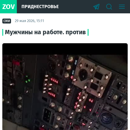
ZOV
ПРИДНЕСТРОВЬЕ
29 мая 2026, 15:11
СМИ
Мужчины на работе. против