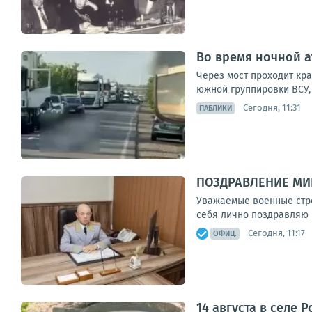
Во время ночной а
Через мост проходит кр
южной группировки ВСУ, 
Сегодня, 11:31
ПАБЛИКИ
ПОЗДРАВЛЕНИЕ МИ
Уважаемые военные стро
себя лично поздравляю 
Сегодня, 11:17
ОФИЦ.
14 августа в селе