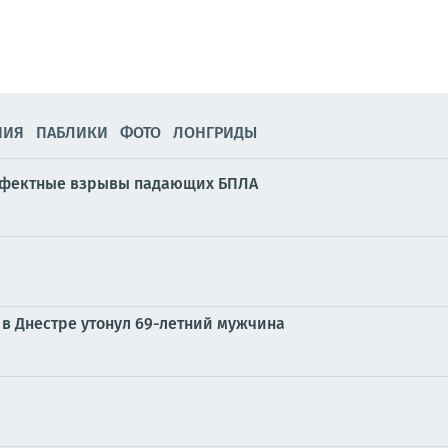
НИЯ
ПАБЛИКИ
ФОТО
ЛОНГРИДЫ
ффектные взрывы падающих БПЛА
 в Днестре утонул 69-летний мужчина