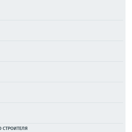
 СТРОИТЕЛЯ