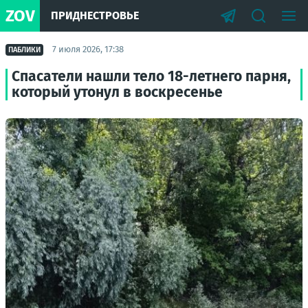
ZOV
ПРИДНЕСТРОВЬЕ
7 июля 2026, 17:38
ПАБЛИКИ
Спасатели нашли тело 18-летнего парня,
который утонул в воскресенье