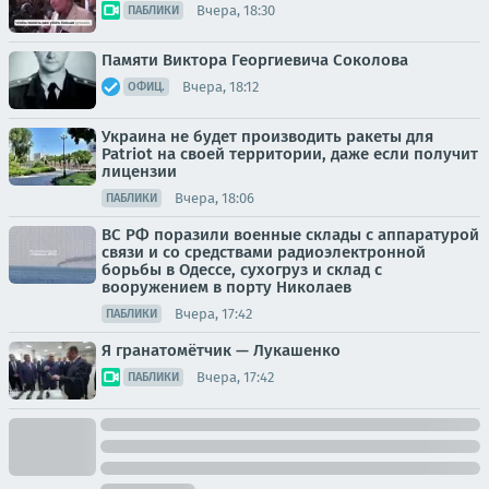
Вчера, 18:30
ПАБЛИКИ
Памяти Виктора Георгиевича Соколова
Вчера, 18:12
ОФИЦ.
Украина не будет производить ракеты для
Patriot на своей территории, даже если получит
лицензии
Вчера, 18:06
ПАБЛИКИ
ВС РФ поразили военные склады с аппаратурой
связи и со средствами радиоэлектронной
борьбы в Одессе, сухогруз и склад с
вооружением в порту Николаев
Вчера, 17:42
ПАБЛИКИ
Я гранатомётчик — Лукашенко
Вчера, 17:42
ПАБЛИКИ