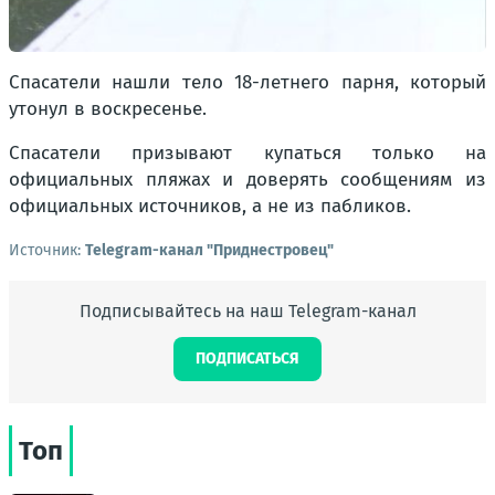
Спасатели нашли тело 18-летнего парня, который
утонул в воскресенье.
Спасатели призывают купаться только на
официальных пляжах и доверять сообщениям из
официальных источников, а не из пабликов.
Источник:
Telegram-канал "Приднестровец"
Подписывайтесь на наш Telegram-канал
ПОДПИСАТЬСЯ
Топ