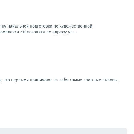
пу начальной подготовки по художественной
омплекса «Шелковик» по адресу: ул....
ех, кто первыми принимают на себя самые сложные вызовы,