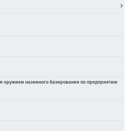
м оружием наземного базирования по предприятию