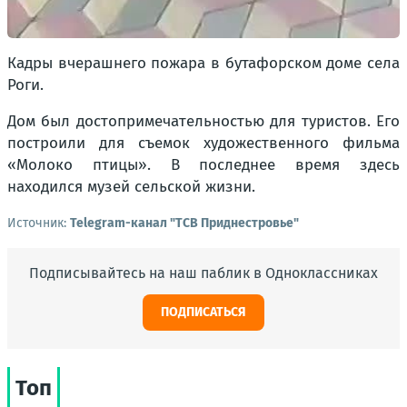
Кадры вчерашнего пожара в бутафорском доме села
Роги.
Дом был достопримечательностью для туристов. Его
построили для съемок художественного фильма
«Молоко птицы». В последнее время здесь
находился музей сельской жизни.
Источник:
Telegram-канал "ТСВ Приднестровье"
Подписывайтесь на наш паблик в Одноклассниках
ПОДПИСАТЬСЯ
Топ