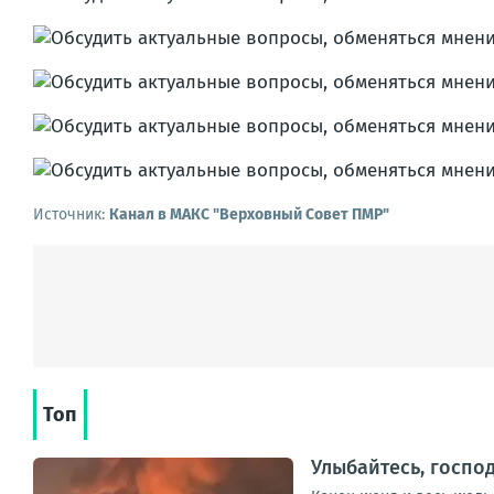
Источник:
Канал в МАКС "Верховный Совет ПМР"
Топ
Улыбайтесь, господ