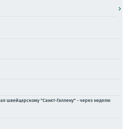
ал швейцарскому "Санкт-Галлену" - через неделю