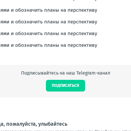
Подписывайтесь на наш Telegram-канал
ПОДПИСАТЬСЯ
а, пожалуйста, улыбайтесь