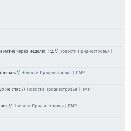
 матче через неделю. 1:2.//
Новости Приднестровья |
польчан.//
Новости Приднестровья | ПМР
ур не спас.//
Новости Приднестровья | ПМР
счет.//
Новости Приднестровья | ПМР