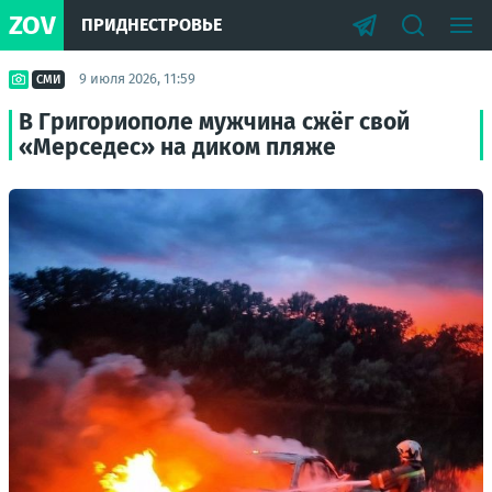
ZOV
ПРИДНЕСТРОВЬЕ
9 июля 2026, 11:59
СМИ
В Григориополе мужчина сжёг свой
«Мерседес» на диком пляже