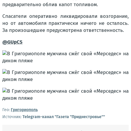
предварительно облив капот топливом.
Спасатели оперативно ликвидировали возгорание,
но от автомобиля практически ничего не осталось.
За произошедшее предусмотрена ответственность.
@GUpCS
Гео:
Григориополь
Источник:
Telegram-канал "Газета "Приднестровье""