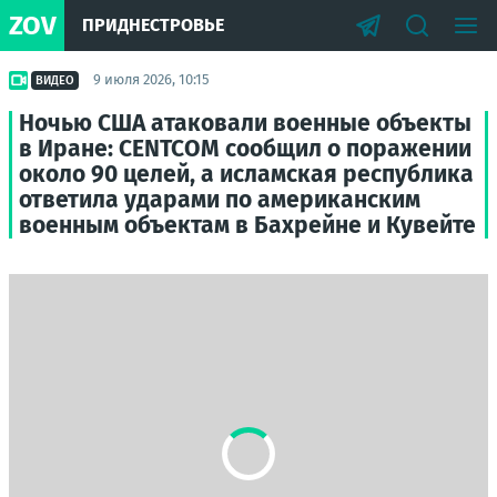
ZOV
ПРИДНЕСТРОВЬЕ
9 июля 2026, 10:15
ВИДЕО
Ночью США атаковали военные объекты
в Иране: CENTCOM сообщил о поражении
около 90 целей, а исламская республика
ответила ударами по американским
военным объектам в Бахрейне и Кувейте