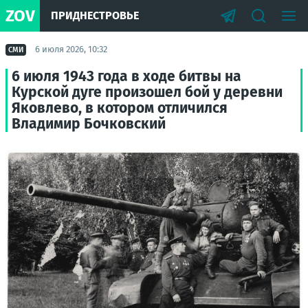
ZOV
ПРИДНЕСТРОВЬЕ
6 июля 2026, 10:32
СМИ
6 июля 1943 года в ходе битвы на
Курской дуге произошел бой у деревни
Яковлево, в котором отличился
Владимир Бочковский