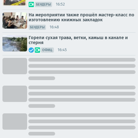
16:52
БЕНДЕРЫ
На мероприятии также прошёл мастер-класс по
изготовлению книжных закладок
16:48
БЕНДЕРЫ
Горели сухая трава, ветки, камыш в канале и
стерня
16:45
ОФИЦ.