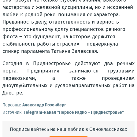
мастерства и железной дисциплины, но и искренней
любви к родной реке, понимания ее характера.
Преданность делу, ответственность и верность
профессиональному долгу специалистов речного
флота – это фундамент, на котором держится
стабильность работы отрасли» — подчеркнула
спикер парламента Татьяна Залевская.
Сегодня в Приднестровье действуют два речных
порта. Предприятия занимаются грузовыми
перевозками, а также проведением
дноуглубительных и русловыправительных работ на
Днестре.
Персоны:
Александр Розенберг
Источник:
Telegram-канал "Первое Радио – Приднестровье"
Подписывайтесь на наш паблик в Одноклассниках