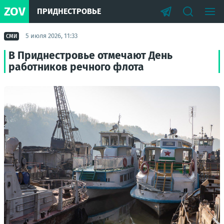
ZOV
ПРИДНЕСТРОВЬЕ
5 июля 2026, 11:33
СМИ
В Приднестровье отмечают День
работников речного флота