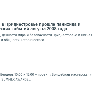
 в Приднестровье прошла панихида и
ких событий августа 2008 года
, ценности мира и безопасности.Приднестровье и Южная
и общности исторического...
»Бендеры10:00 и 12:00 – проект «Волшебная мастерская»
а SUMMER AWARDS...