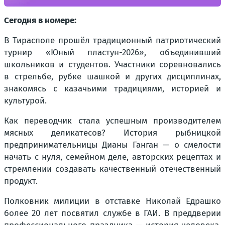
Сегодня в номере:
В Тирасполе прошёл традиционный патриотический
турнир «Юный пластун-2026», объединивший
школьников и студентов. Участники соревновались
в стрельбе, рубке шашкой и других дисциплинах,
знакомясь с казачьими традициями, историей и
культурой.
Как переводчик стала успешным производителем
мясных деликатесов? История рыбницкой
предпринимательницы Дианы Ганган — о смелости
начать с нуля, семейном деле, авторских рецептах и
стремлении создавать качественный отечественный
продукт.
Полковник милиции в отставке Николай Едрашко
более 20 лет посвятил службе в ГАИ. В преддверии