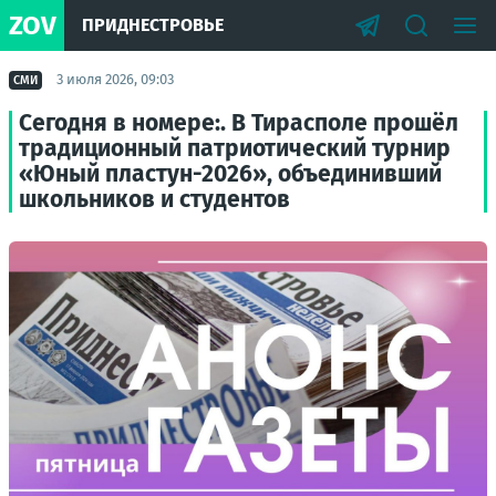
ZOV
ПРИДНЕСТРОВЬЕ
3 июля 2026, 09:03
СМИ
Сегодня в номере:. В Тирасполе прошёл
традиционный патриотический турнир
«Юный пластун-2026», объединивший
школьников и студентов