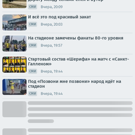
Вчера, 20:09
СМИ
И всё это под красивый закат
Вчера, 20:03
СМИ
На стадионе замечены фанаты 80-го уровня
Вчера, 19:57
СМИ
Стартовый состав «Шерифа» на матч с «Санкт-
Галленом»
Вчера, 19:44
СМИ
Под «Позвони мне позвони» народ идёт на
стадион
Вчера, 19:44
СМИ