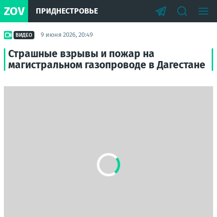
ZOV
ПРИДНЕСТРОВЬЕ
9 июня 2026, 20:49
ВИДЕО
Страшные взрывы и пожар на
магистральном газопроводе в Дагестане