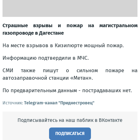
Страшные взрывы и пожар на магистральном
газопроводе в Дагестане
На месте взрывов в Кизилюрте мощный пожар.
Информацию подтвердили в МЧС.
СМИ также пишут о сильном пожаре на
автозаправочной станции «Метан».
По предварительным данным - пострадаваших нет.
Источник:
Telegram-канал "Приднестровец"
Подписывайтесь на наш паблик в ВКонтакте
ПОДПИСАТЬСЯ