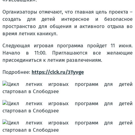
Организаторы отмечают, что главная цель проекта –
создать для детей интересное и безопасное
пространство для общения и активного отдыха во
время летних каникул.
Следующая игровая программа пройдет 11 июня.
Начало в 11:00. Приглашаются все желающие
присоединиться к летним развлечениям.
Подробнее:
https://clck.ru/3Tyvge