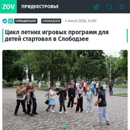
ZOV
ПРИДНЕСТРОВЬЕ
4 июня 2026, 14:00
ОФИЦИАЛЬНО
СЛОБОДЗЕЯ
Цикл летних игровых программ для
детей стартовал в Слободзее