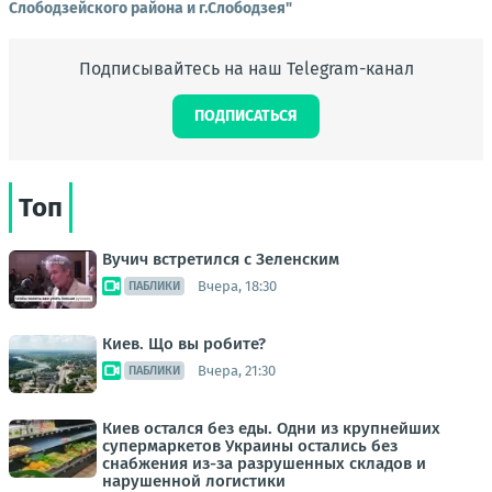
Слободзейского района и г.Слободзея"
Подписывайтесь на наш Telegram-канал
ПОДПИСАТЬСЯ
Топ
Вучич встретился с Зеленским
Вчера, 18:30
ПАБЛИКИ
Киев. Що вы робите?
Вчера, 21:30
ПАБЛИКИ
Киев остался без еды. Одни из крупнейших
супермаркетов Украины остались без
снабжения из-за разрушенных складов и
нарушенной логистики