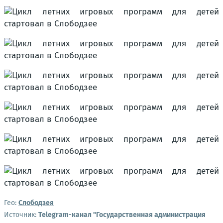
Гео:
Слободзея
Источник:
Telegram-канал "Государственная администрация