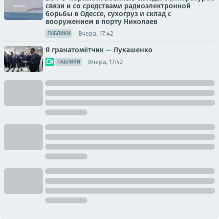
связи и со средствами радиоэлектронной
борьбы в Одессе, сухогруз и склад с
вооружением в порту Николаев
Вчера, 17:42
ПАБЛИКИ
Я гранатомётчик — Лукашенко
Вчера, 17:42
ПАБЛИКИ