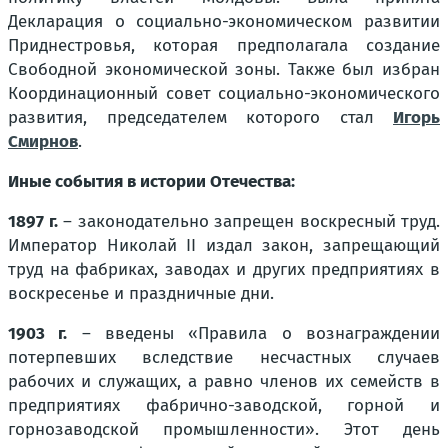
Декларация о социально-экономическом развитии
Приднестровья, которая предполагала создание
Свободной экономической зоны. Также был избран
Координационный совет социально-экономического
развития, председателем которого стал
Игорь
Смирнов
.
Иные события в истории Отечества:
1897 г.
– законодательно запрещен воскресный труд.
Император Николай II издал закон, запрещающий
труд на фабриках, заводах и других предприятиях в
воскресенье и праздничные дни.
1903 г.
– введены «Правила о вознаграждении
потерпевших вследствие несчастных случаев
рабочих и служащих, а равно членов их семейств в
предприятиях фабрично-заводской, горной и
горнозаводской промышленности». Этот день