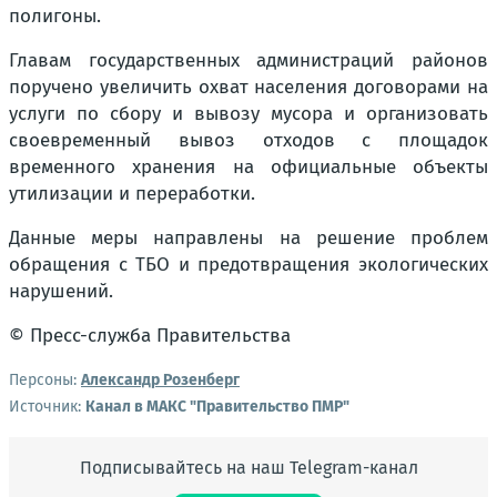
полигоны.
Главам государственных администраций районов
поручено увеличить охват населения договорами на
услуги по сбору и вывозу мусора и организовать
своевременный вывоз отходов с площадок
временного хранения на официальные объекты
утилизации и переработки.
Данные меры направлены на решение проблем
обращения с ТБО и предотвращения экологических
нарушений.
© Пресс-служба Правительства
Персоны:
Александр Розенберг
Источник:
Канал в МАКС "Правительство ПМР"
Подписывайтесь на наш Telegram-канал