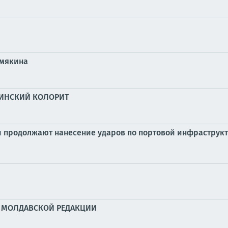
емякина
АИНСКИЙ КОЛОРИТ
продолжают нанесение ударов по портовой инфраструкт
» МОЛДАВСКОЙ РЕДАКЦИИ