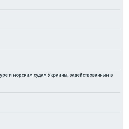
уре и морским судам Украины, задействованным в