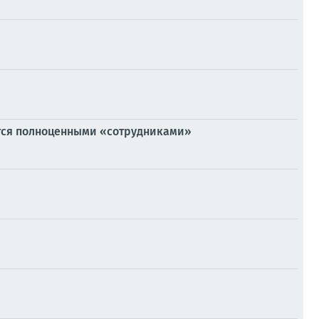
тся полноценными «сотрудниками»