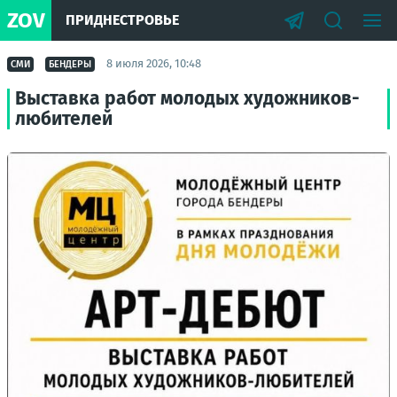
ZOV
ПРИДНЕСТРОВЬЕ
8 июля 2026, 10:48
СМИ
БЕНДЕРЫ
Выставка работ молодых художников-
любителей