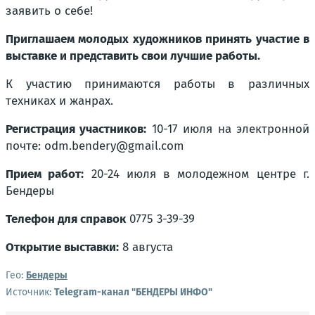
заявить о себе!
Приглашаем молодых художников принять участие в
выставке и представить свои лучшие работы.
К участию принимаются работы в различных
техниках и жанрах.
Регистрация участников:
10-17 июля на электронной
почте: odm.bendery@gmail.com
Прием работ:
20-24 июля в молодежном центре г.
Бендеры
Телефон для справок
0775 3-39-39
Открытие выставки:
8 августа
Гео:
Бендеры
Источник:
Telegram-канал "БЕНДЕРЫ ИНФО"