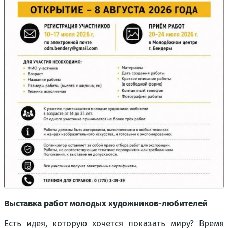
Выставка работ молодых художников-любителей
Есть идея, которую хочется показать миру? Время