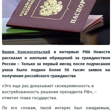
Вадим Красносельский
в интервью РИА Новости
рассказал о наплыве обращений за гражданством
России – Только за первый месяц после подписания
указа было подано более 50 тысяч заявок на
получение российского гражданства
«Это еще раз доказывает своевременность и
востребованность решения президента РФ», –
отметил глава государства.
По его словам, такой интерес был ожидаемым,