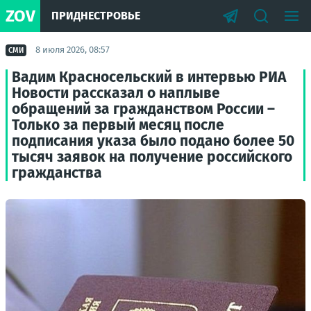
ZOV
ПРИДНЕСТРОВЬЕ
8 июля 2026, 08:57
СМИ
Вадим Красносельский в интервью РИА
Новости рассказал о наплыве
обращений за гражданством России –
Только за первый месяц после
подписания указа было подано более 50
тысяч заявок на получение российского
гражданства