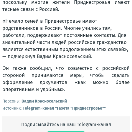
поскольку многие жители Приднестровья имеют
тесные связи с Россией.
«Немало семей в Приднестровье имеют
родственников в России. Многие учились там,
работали, поддерживают постоянные контакты. Для
значительной части людей российское гражданство
является естественным продолжением этих связей»,
— подчеркнул Вадим Красносельский.
Он также сообщил, что совместно с российской
стороной принимаются меры, чтобы сделать
оформление документов «как можно более
оперативным и удобным».
Персоны:
Вадим Красносельский
Источник:
Telegram-канал "Газета "Приднестровье""
Подписывайтесь на наш Telegram-канал