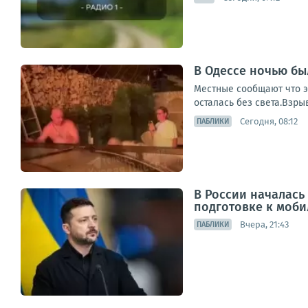
В Одессе ночью б
Местные сообщают что эт
осталась без света.Взры
Сегодня, 08:12
ПАБЛИКИ
В России началась
подготовке к моби
Вчера, 21:43
ПАБЛИКИ