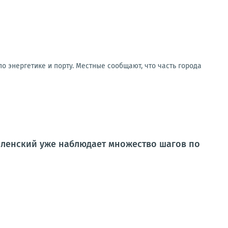
о энергетике и порту. Местные сообщают, что часть города
еленский уже наблюдает множество шагов по