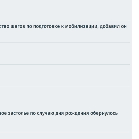
тво шагов по подготовке к мобилизации, добавил он
ное застолье по случаю дня рождения обернулось