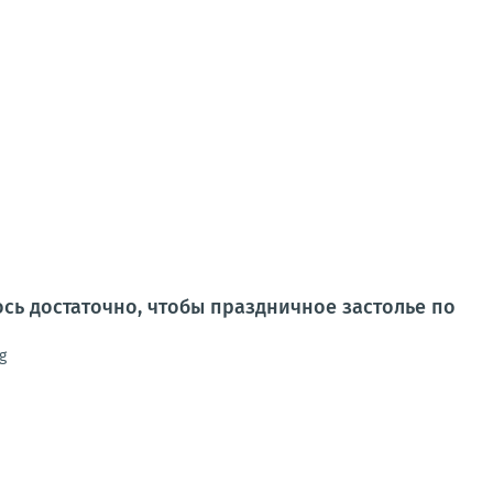
сь достаточно, чтобы праздничное застолье по
g