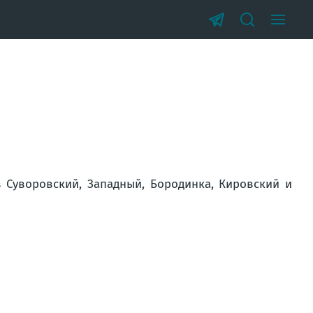
 Суворовский, Западный, Бородинка, Кировский и