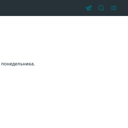
 понедельника.