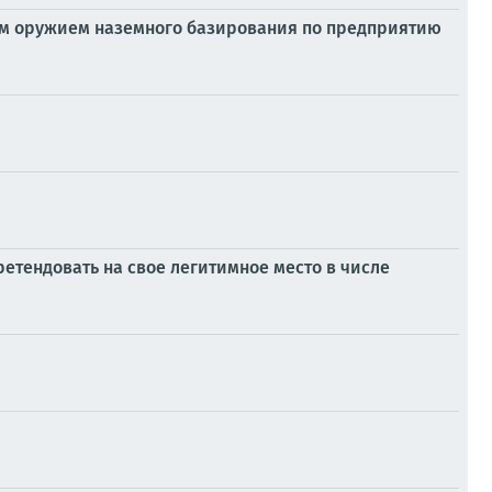
м оружием наземного базирования по предприятию
етендовать на свое легитимное место в числе