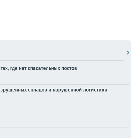
ах, где нет спасательных постов
разрушенных складов и нарушенной логистики