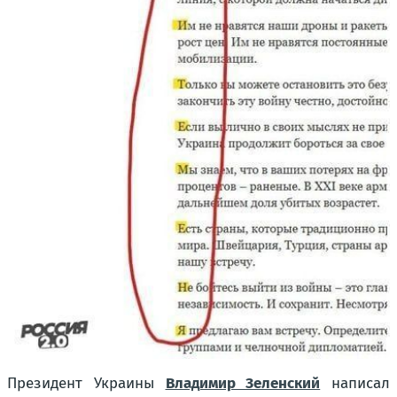
Президент Украины
Владимир Зеленский
написал