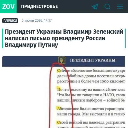
ZOV
ПРИДНЕСТРОВЬЕ
5 июня 2026, 14:17
ПАБЛИКИ
Президент Украины Владимир Зеленский
написал письмо президенту России
Владимиру Путину