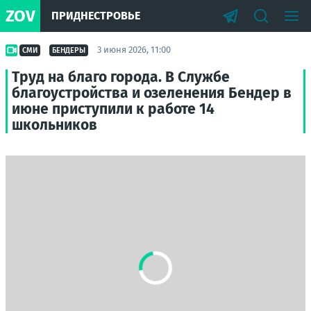
ZOV
ПРИДНЕСТРОВЬЕ
3 июня 2026, 11:00
СМИ
БЕНДЕРЫ
Труд на благо города. В Службе
благоустройства и озеленения Бендер в
июне приступили к работе 14
школьников