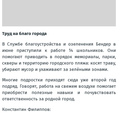
Труд на благо города
В Службе благоустройства и озеленения Бендер в
июне приступили к работе 14 школьников. Они
помогают приводить в порядок мемориалы, парки,
скверы и территорию городского пляжа: косят траву,
убирают мусор и ухаживают за зелёными зонами.
Многие подростки приходят сюда уже второй год
подряд. Говорят, работа на свежем воздухе помогает
приобрести полезные навыки и почувствовать
ответственность за родной город.
Константин Филиппов: