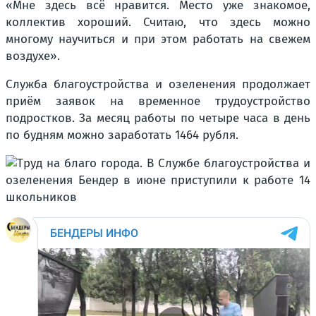
«Мне здесь всё нравится. Место уже знакомое,
коллектив хороший. Считаю, что здесь можно
многому научиться и при этом работать на свежем
воздухе».
Служба благоустройства и озеленения продолжает
приём заявок на временное трудоустройство
подростков. За месяц работы по четыре часа в день
по будням можно заработать 1464 рубля.