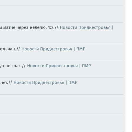
 матче через неделю. 1:2.//
Новости Приднестровья |
польчан.//
Новости Приднестровья | ПМР
ур не спас.//
Новости Приднестровья | ПМР
счет.//
Новости Приднестровья | ПМР