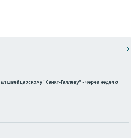
ал швейцарскому "Санкт-Галлену" - через неделю