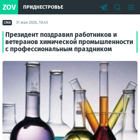
ZOV
ПРИДНЕСТРОВЬЕ
31 мая 2026, 10:45
СМИ
Президент поздравил работников и
ветеранов химической промышленности
с профессиональным праздником