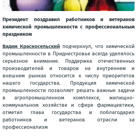
Президент поздравил работников и ветеранов
химической промышленности с профессиональным
праздником
Вадим Красносельский
подчеркнул, что химической
промышленности в Приднестровье всегда уделялось
серьезное внимание. Поддержка отечественных
производителей и товаров на внутреннем и
внешнем рынках относится к числу приоритетов
нашего государства. Продукция химической
промышленности позволяет решать важные задачи
в агропромышленном комплексе, жилищно-
коммунальном хозяйстве и сфере фармацевтики,
отметил глава государства и поблагодарил
работников и ветеранов отрасли за
профессионализм