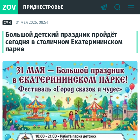
ZOV
ПРИДНЕСТРОВЬЕ
31 мая 2026, 08:54
СМИ
Большой детский праздник пройдёт
сегодня в столичном Екатерининском
парке