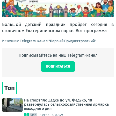
Большой детский праздник пройдёт сегодня в
столичном Екатерининском парке. Вот программа
Источник:
Telegram-канал "Первый Приднестровский"
Подписывайтесь на наш Telegram-канал
ПОДПИСАТЬСЯ
Топ
На спортплощадке по ул. Федько, 18
развернулась сельскохозяйственная ярмарка
выходного дня
Сегодня, 09:49
СМИ