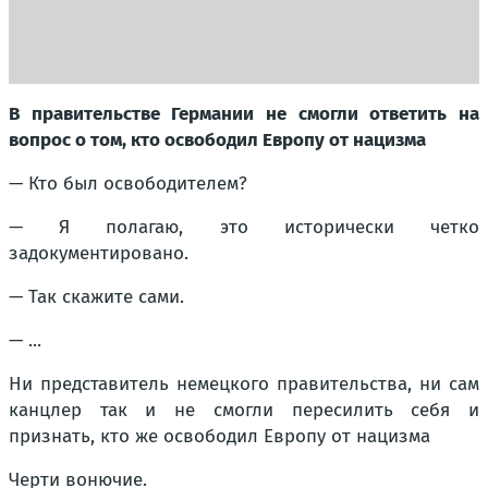
В правительстве Германии не смогли ответить на
вопрос о том, кто освободил Европу от нацизма
— Кто был освободителем?
— Я полагаю, это исторически четко
задокументировано.
— Так скажите сами.
— ...
Ни представитель немецкого правительства, ни сам
канцлер так и не смогли пересилить себя и
признать, кто же освободил Европу от нацизма
Черти вонючие.