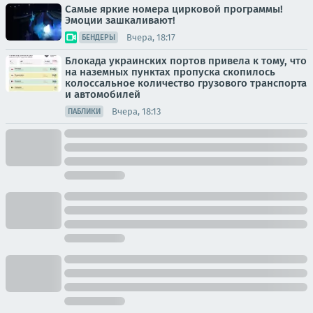
Самые яркие номера цирковой программы!
Эмоции зашкаливают!
Вчера, 18:17
БЕНДЕРЫ
Блокада украинских портов привела к тому, что
на наземных пунктах пропуска скопилось
колоссальное количество грузового транспорта
и автомобилей
Вчера, 18:13
ПАБЛИКИ