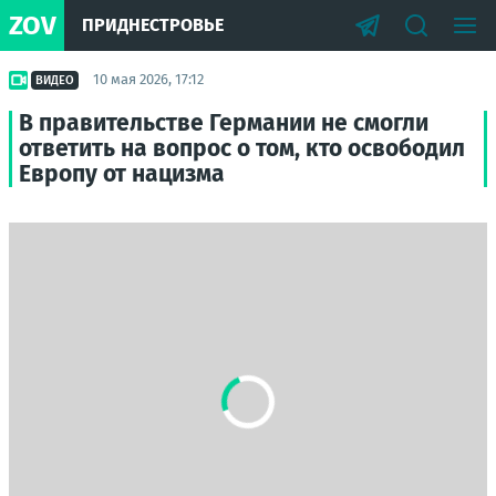
ZOV
ПРИДНЕСТРОВЬЕ
10 мая 2026, 17:12
ВИДЕО
В правительстве Германии не смогли
ответить на вопрос о том, кто освободил
Европу от нацизма