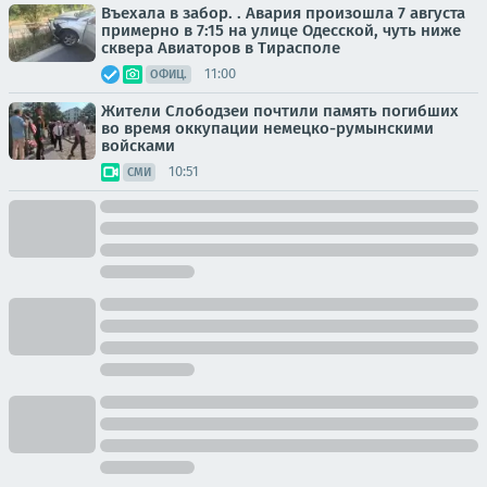
Въехала в забор. . Авария произошла 7 августа
примерно в 7:15 на улице Одесской, чуть ниже
сквера Авиаторов в Тирасполе
11:00
ОФИЦ.
Жители Слободзеи почтили память погибших
во время оккупации немецко-румынскими
войсками
10:51
СМИ