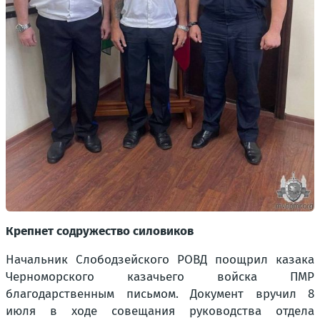
Крепнет содружество силовиков
Начальник Слободзейского РОВД поощрил казака
Черноморского казачьего войска ПМР
благодарственным письмом. Документ вручил 8
июля в ходе совещания руководства отдела