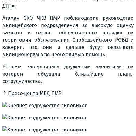
ДТП».
Атаман СКО ЧКВ ПМР поблагодарил руководство
милицейского подразделения за высокую оценку
казаков в охране общественного порядка на
территории обслуживания Слободзейского РОВД и
заверил, что они и дальше будут оказывать
милиционерам всю необходимую помощь.
Встреча завершилась дружеским чаепитием, на
котором обсудили ближайшие планы
сотрудничества.
© Пресс-центр МВД ПМР