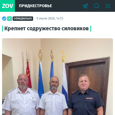
ZOV
ПРИДНЕСТРОВЬЕ
9 июля 2026, 14:13
ОФИЦИАЛЬНО
Крепнет содружество силовиков