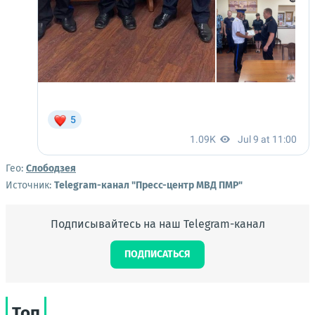
Гео:
Слободзея
Источник:
Telegram-канал "Пресс-центр МВД ПМР"
Подписывайтесь на наш Telegram-канал
ПОДПИСАТЬСЯ
Топ