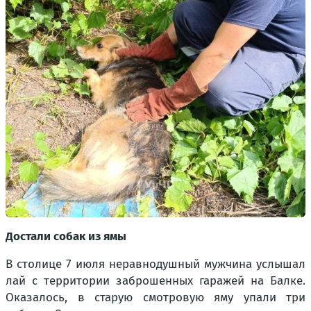
Достали собак из ямы
В столице 7 июля неравнодушный мужчина услышал
лай с территории заброшенных гаражей на Балке.
Оказалось, в старую смотровую яму упали три