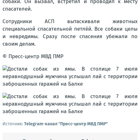
собаки. Он вызвал, встретил и проводил к месту
спасателей.
Сотрудники АСП вытаскивали животных
специальной спасательной петлёй. Все собаки целы
и невредимы. Сразу после спасения убежали по
своим делам.
© Пресс-центр МВД ПМР
Источник:
Telegram-канал "Пресс-центр МВД ПМР"