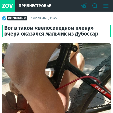
ZOV
ПРИДНЕСТРОВЬЕ
7 июля 2026, 11:45
ОФИЦИАЛЬНО
Вот в таком «велосипедном плену»
вчера оказался мальчик из Дубоссар