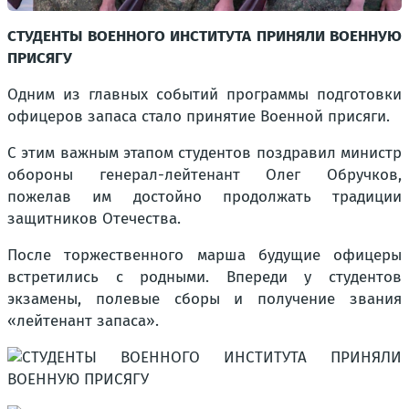
СТУДЕНТЫ ВОЕННОГО ИНСТИТУТА ПРИНЯЛИ ВОЕННУЮ
ПРИСЯГУ
Одним из главных событий программы подготовки
офицеров запаса стало принятие Военной присяги.
С этим важным этапом студентов поздравил министр
обороны генерал-лейтенант Олег Обручков,
пожелав им достойно продолжать традиции
защитников Отечества.
После торжественного марша будущие офицеры
встретились с родными. Впереди у студентов
экзамены, полевые сборы и получение звания
«лейтенант запаса».