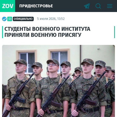
ZOV
ПРИДНЕСТРОВЬЕ
5 июля 2026, 13:52
ОФИЦИАЛЬНО
СТУДЕНТЫ ВОЕННОГО ИНСТИТУТА
ПРИНЯЛИ ВОЕННУЮ ПРИСЯГУ