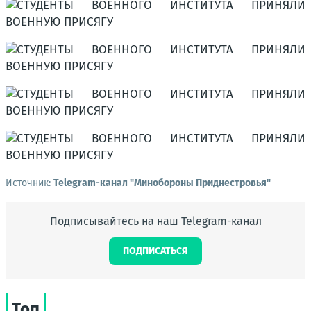
Источник:
Telegram-канал "Минобороны Приднестровья"
Подписывайтесь на наш Telegram-канал
ПОДПИСАТЬСЯ
Топ