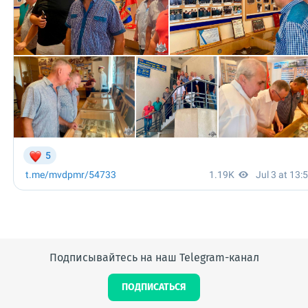
Подписывайтесь на наш Telegram-канал
ПОДПИСАТЬСЯ