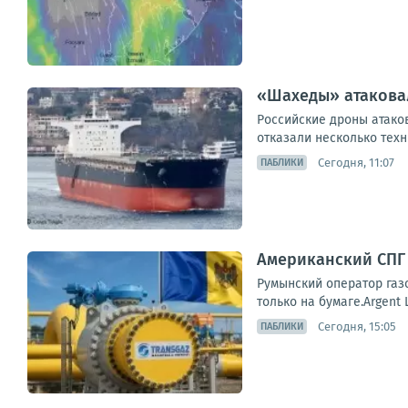
«Шахеды» атаковал
Российские дроны атаков
отказали несколько техн
Сегодня, 11:07
ПАБЛИКИ
Американский СПГ 
Румынский оператор газо
только на бумаге.Argent
Сегодня, 15:05
ПАБЛИКИ