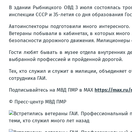
В здании Рыбницкого ОВД 3 июля состоялась тро
инспекции СССР и 35-летия со дня образования Г
Автоинспекторы подготовили много интересного.
Ветераны побывали в кабинетах, в которых много 
безопасности дорожного движения. Милиционеры с
Гости любят бывать в музее отдела внутренних 
выбранной профессией и пройденной дорогой.
Тех, кто служил и служит в милиции, объединяет 
сотрудника ГАИ.
Подписывайтесь на МВД ПМР в MAX
https://max.ru
© Пресс-центр МВД ПМР