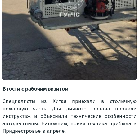
В гости с рабочим визитом
Специалисты из Китая приехали в столичную
пожарную часть. Для личного состава провели
инструктаж и объяснили технические особенности
автолестницы. Напомним, новая техника прибыла в
Приднестровье в апреле.