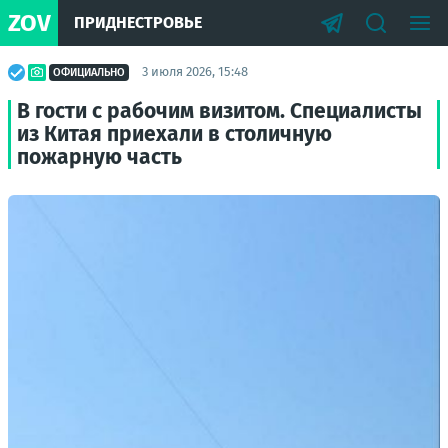
ZOV
ПРИДНЕСТРОВЬЕ
3 июля 2026, 15:48
ОФИЦИАЛЬНО
В гости с рабочим визитом. Специалисты
из Китая приехали в столичную
пожарную часть