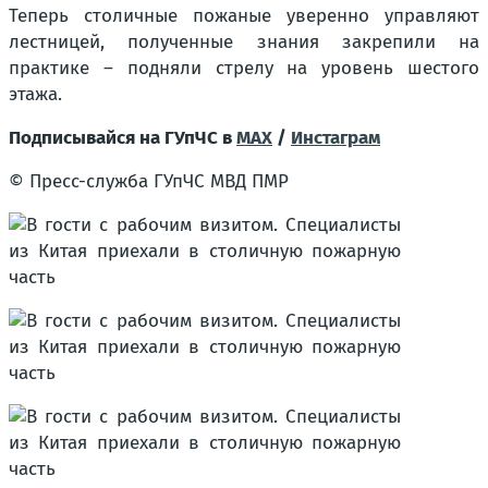
Теперь столичные пожаные уверенно управляют
лестницей, полученные знания закрепили на
практике – подняли стрелу на уровень шестого
этажа.
Подписывайся на ГУпЧС в
MAX
/
Инстаграм
© Пресс-служба ГУпЧС МВД ПМР