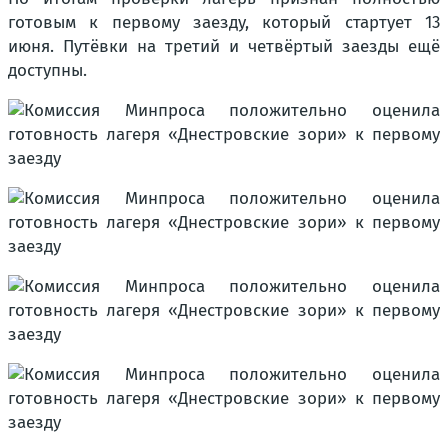
готовым к первому заезду, который стартует 13
июня. Путёвки на третий и четвёртый заезды ещё
доступны.