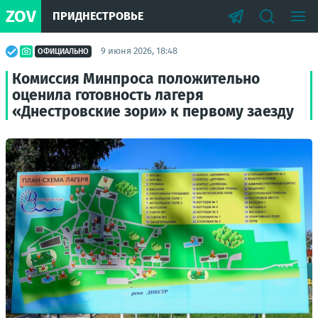
ZOV
ПРИДНЕСТРОВЬЕ
9 июня 2026, 18:48
ОФИЦИАЛЬНО
Комиссия Минпроса положительно
оценила готовность лагеря
«Днестровские зори» к первому заезду