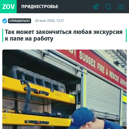
ZOV
ПРИДНЕСТРОВЬЕ
30 мая 2026, 13:31
ОФИЦИАЛЬНО
Так может закончиться любая экскурсия
к папе на работу