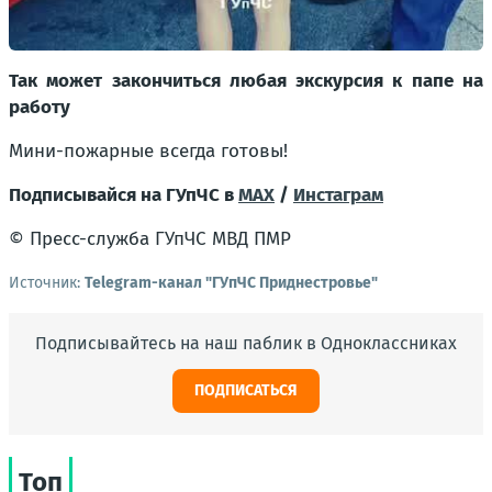
Так может закончиться любая экскурсия к папе на
работу
Мини-пожарные всегда готовы!
Подписывайся на ГУпЧС в
MAX
/
Инстаграм
© Пресс-служба ГУпЧС МВД ПМР
Источник:
Telegram-канал "ГУпЧС Приднестровье"
Подписывайтесь на наш паблик в Одноклассниках
ПОДПИСАТЬСЯ
Топ